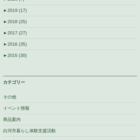
►
2019 (17)
►
2018 (25)
►
2017 (27)
►
2016 (35)
►
2015 (30)
カテゴリー
その他
イベント情報
商品案内
白河市暮らし体験支援活動