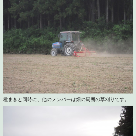
種まきと同時に、他のメンバーは畑の周囲の草刈りです。