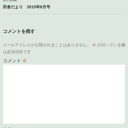
次の投稿
ビ
田舎だより 2015年8月号
ゲ
ー
コメントを残す
シ
メールアドレスが公開されることはありません。
※
が付いている欄
ョ
は必須項目です
ン
コメント
※