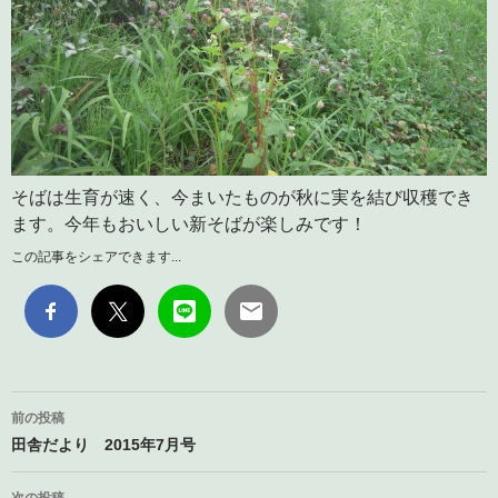
そばは生育が速く、今まいたものが秋に実を結び収穫でき
ます。今年もおいしい新そばが楽しみです！
この記事をシェアできます...
投
前の投稿
稿
田舎だより 2015年7月号
ナ