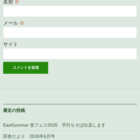
名前
※
メール
※
サイト
最近の投稿
EastSummer 音フェス2026 手打ちそば出店します
田舎だより 2026年6月号