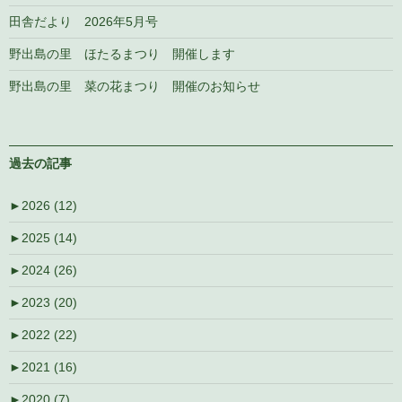
田舎だより 2026年5月号
野出島の里 ほたるまつり 開催します
野出島の里 菜の花まつり 開催のお知らせ
過去の記事
►
2026 (12)
►
2025 (14)
►
2024 (26)
►
2023 (20)
►
2022 (22)
►
2021 (16)
►
2020 (7)