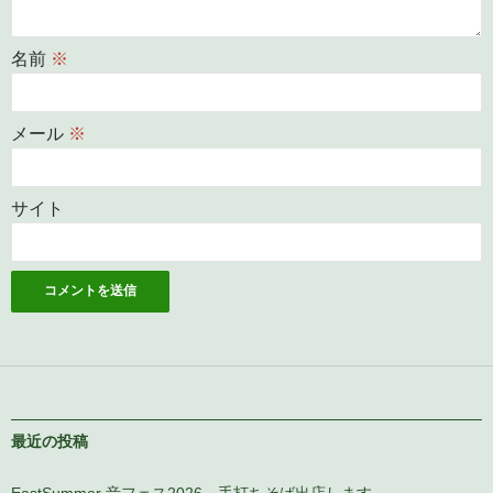
名前
※
メール
※
サイト
最近の投稿