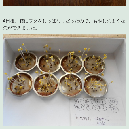
4日後。箱にフタをしっぱなしだったので、もやしのような
のができました。