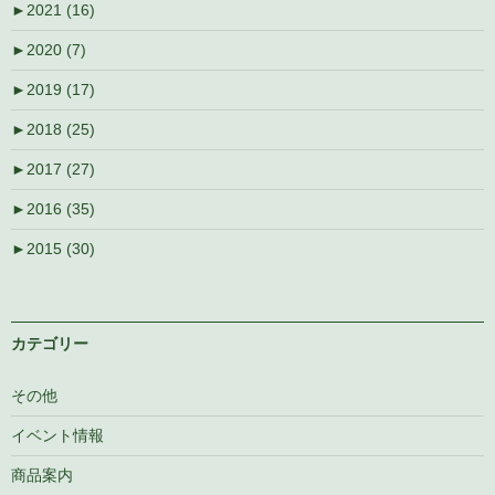
►
2021 (16)
►
2020 (7)
►
2019 (17)
►
2018 (25)
►
2017 (27)
►
2016 (35)
►
2015 (30)
カテゴリー
その他
イベント情報
商品案内