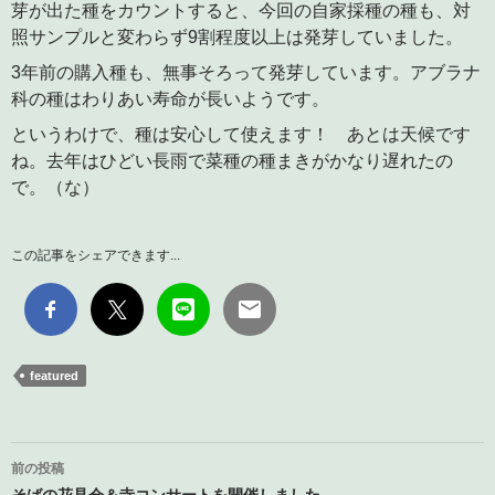
芽が出た種をカウントすると、今回の自家採種の種も、対
照サンプルと変わらず9割程度以上は発芽していました。
3年前の購入種も、無事そろって発芽しています。アブラナ
科の種はわりあい寿命が長いようです。
というわけで、種は安心して使えます！ あとは天候です
ね。去年はひどい長雨で菜種の種まきがかなり遅れたの
で。（な）
この記事をシェアできます...
featured
投
前の投稿