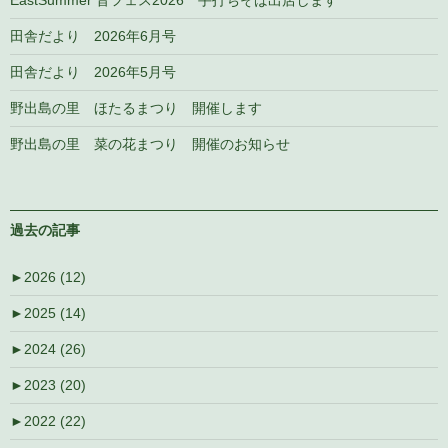
EastSummer 音フェス2026 手打ちそば出店します
田舎だより 2026年6月号
田舎だより 2026年5月号
野出島の里 ほたるまつり 開催します
野出島の里 菜の花まつり 開催のお知らせ
過去の記事
►
2026 (12)
►
2025 (14)
►
2024 (26)
►
2023 (20)
►
2022 (22)