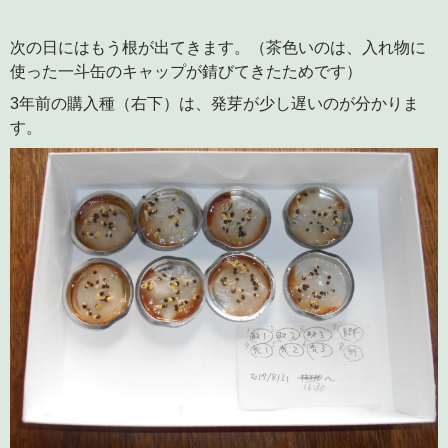
次の日にはもう根が出てきます。（茶色いのは、入れ物に
使った一斗缶のキャップが錆びてきたためです）
3年前の購入種（右下）は、発芽が少し遅いのが分かりま
す。