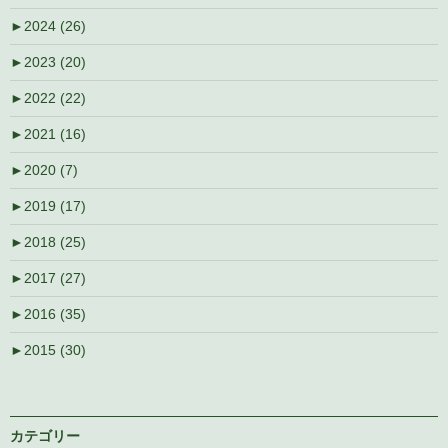
►
2024 (26)
►
2023 (20)
►
2022 (22)
►
2021 (16)
►
2020 (7)
►
2019 (17)
►
2018 (25)
►
2017 (27)
►
2016 (35)
►
2015 (30)
カテゴリー