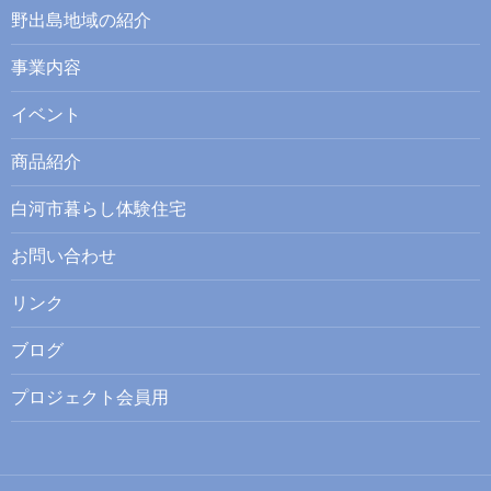
野出島地域の紹介
事業内容
イベント
商品紹介
白河市暮らし体験住宅
お問い合わせ
リンク
ブログ
プロジェクト会員用