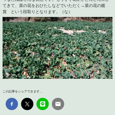
てきて、菜の花をおひたしなどでいただく→菜の花の鑑
賞 という段取りとなります。（な）
この記事をシェアできます...