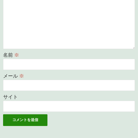
名前
※
メール
※
サイト