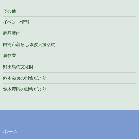
その他
イベント情報
商品案内
白河市暮らし体験支援活動
農作業
野出島の文化財
鈴木会長の田舎だより
鈴木農園の田舎だより
ホーム