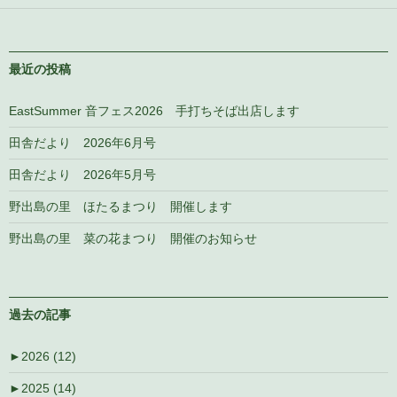
最近の投稿
EastSummer 音フェス2026 手打ちそば出店します
田舎だより 2026年6月号
田舎だより 2026年5月号
野出島の里 ほたるまつり 開催します
野出島の里 菜の花まつり 開催のお知らせ
過去の記事
►
2026 (12)
►
2025 (14)