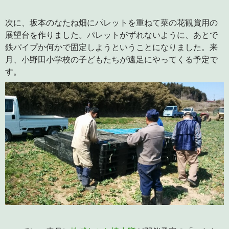
次に、坂本のなたね畑にパレットを重ねて菜の花観賞用の
展望台を作りました。パレットがずれないように、あとで
鉄パイプか何かで固定しようということになりました。来
月、小野田小学校の子どもたちが遠足にやってくる予定で
す。