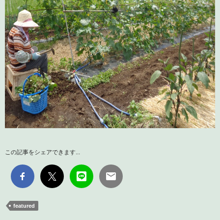
この記事をシェアできます...
featured