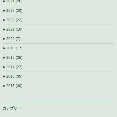
►
2024 (26)
►
2023 (20)
►
2022 (22)
►
2021 (16)
►
2020 (7)
►
2019 (17)
►
2018 (25)
►
2017 (27)
►
2016 (35)
►
2015 (30)
カテゴリー