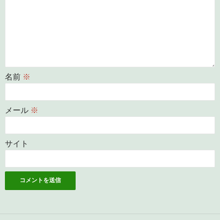
名前
※
メール
※
サイト