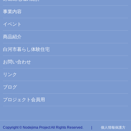
事業内容
イベント
商品紹介
白河市暮らし体験住宅
お問い合わせ
リンク
ブログ
プロジェクト会員用
Copyright © Nodejima Project All Rights Reserved. |
個人情報保護方