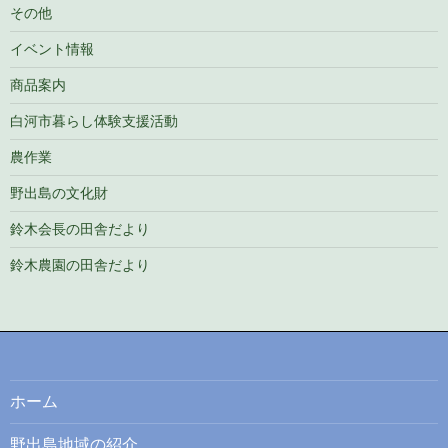
その他
イベント情報
商品案内
白河市暮らし体験支援活動
農作業
野出島の文化財
鈴木会長の田舎だより
鈴木農園の田舎だより
ホーム
野出島地域の紹介