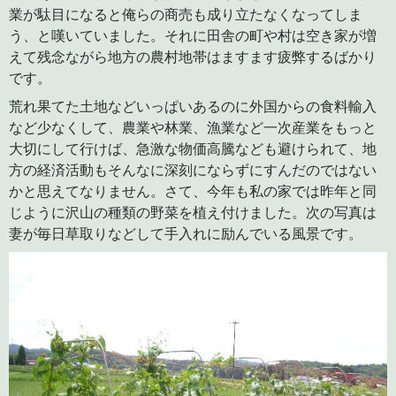
業が駄目になると俺らの商売も成り立たなくなってしま
う、と嘆いていました。それに田舎の町や村は空き家が増
えて残念ながら地方の農村地帯はますます疲弊するばかり
です。
荒れ果てた土地などいっぱいあるのに外国からの食料輸入
など少なくして、農業や林業、漁業など一次産業をもっと
大切にして行けば、急激な物価高騰なども避けられて、地
方の経済活動もそんなに深刻にならずにすんだのではない
かと思えてなりません。さて、今年も私の家では昨年と同
じように沢山の種類の野菜を植え付けました。次の写真は
妻が毎日草取りなどして手入れに励んでいる風景です。