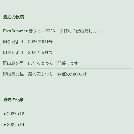
最近の投稿
EastSummer 音フェス2026 手打ちそば出店します
田舎だより 2026年6月号
田舎だより 2026年5月号
野出島の里 ほたるまつり 開催します
野出島の里 菜の花まつり 開催のお知らせ
過去の記事
►
2026 (12)
►
2025 (14)